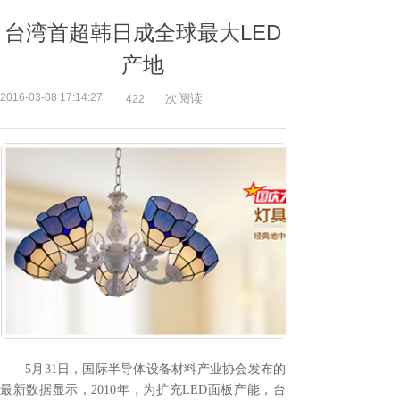
台湾首超韩日成全球最大LED
产地
2016-03-08 17:14:27
次阅读
422
5月31日，国际半导体设备材料产业协会发布的
最新数据显示，2010年，为扩充LED面板产能，台